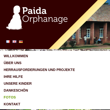
WILLKOMMEN
ÜBER UNS
HERRAUSFORDERUNGEN UND PROJEKTE
IHRE HILFE
UNSERE KINDER
DANKESCHÖN
FOTOS
KONTAKT