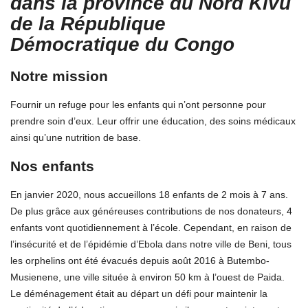
dans la province du Nord Kivu
de la République
Démocratique du Congo
Notre mission
Fournir un refuge pour les enfants qui n’ont personne pour
prendre soin d’eux. Leur offrir une éducation, des soins médicaux
ainsi qu’une nutrition de base.
Nos enfants
En janvier 2020, nous accueillons 18 enfants de 2 mois à 7 ans.
De plus grâce aux généreuses contributions de nos donateurs, 4
enfants vont quotidiennement à l’école. Cependant, en raison de
l’insécurité et de l’épidémie d’Ebola dans notre ville de Beni, tous
les orphelins ont été évacués depuis août 2016 à Butembo-
Musienene, une ville située à environ 50 km à l’ouest de Paida.
Le déménagement était au départ un défi pour maintenir la