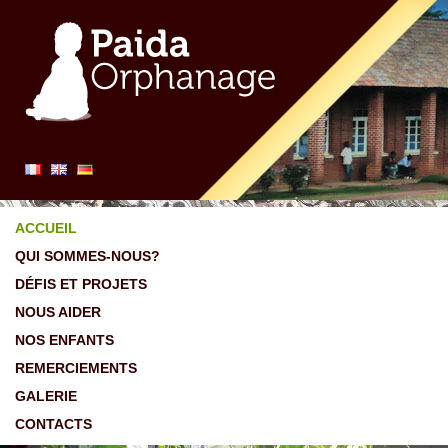
ACCUEIL
QUI SOMMES-NOUS?
DÉFIS ET PROJETS
NOUS AIDER
NOS ENFANTS
REMERCIEMENTS
GALERIE
CONTACTS