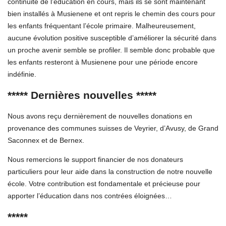
continuité de l’éducation en cours, mais ils se sont maintenant
bien installés à Musienene et ont repris le chemin des cours pour
les enfants fréquentant l’école primaire. Malheureusement,
aucune évolution positive susceptible d’améliorer la sécurité dans
un proche avenir semble se profiler. Il semble donc probable que
les enfants resteront à Musienene pour une période encore
indéfinie.
***** Dernières nouvelles *****
Nous avons reçu dernièrement de nouvelles donations en
provenance des communes suisses de Veyrier, d’Avusy, de Grand
Saconnex et de Bernex.
Nous remercions le support financier de nos donateurs
particuliers pour leur aide dans la construction de notre nouvelle
école. Votre contribution est fondamentale et précieuse pour
apporter l’éducation dans nos contrées éloignées…
*****