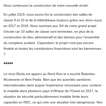
Nous continuons la construction de notre nouvelle école!
En juillet 2019, nous avons fini la construction des salles de
classe 9 et 10 et de la bibliothèque toujours grâce aux dons reçus
en 2017 et 2018. Nous sommes aux 3/4 de notre grand projet
d’école car 10 salles de classe sont terminées, en plus de la
construction du bloc administratif et des latrines pour l’ensemble
du complexe scolaire. Cependant, le projet n’est pas encore
finalisé et toutes les contributions financières sont les bienvenues
!!
*****
Le virus Ebola est apparu au Nord-Kivu et a touché Butembo-
Musienene et Beni-Paida. Bien que les autorités sanitaires
internationales aient acquis l’expérience nécessaire pour contenir
la maladie dans plusieurs pays d’Afrique de l’Ouest en 2017, la
situation de sécurité particulièrement instable limite leurs
capacités en RDC, ce qui crée une situation très dangereuse. Nos