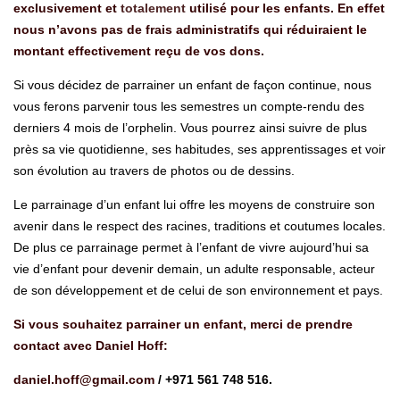
exclusivement et
totalement
utilisé pour les enfants. En effet
nous n’avons pas de frais administratifs qui réduiraient le
montant effectivement reçu de vos dons.
Si vous décidez de parrainer un enfant de façon continue, nous
vous ferons parvenir tous les semestres un compte-rendu des
derniers 4 mois de l’orphelin. Vous pourrez ainsi suivre de plus
près sa vie quotidienne, ses habitudes, ses apprentissages et voir
son évolution au travers de photos ou de dessins.
Le parrainage d’un enfant lui offre les moyens de construire son
avenir dans le respect des racines, traditions et coutumes locales.
De plus ce parrainage permet à l’enfant de vivre aujourd’hui sa
vie d’enfant pour devenir demain, un adulte responsable, acteur
de son développement et de celui de son environnement et pays.
Si vous souhaitez parrainer un enfant, merci de prendre
contact avec Daniel Hoff:
daniel.hoff@gmail.com
/ +971 561 748 516.