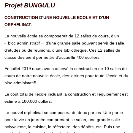
Projet BUNGULU
CONSTRUCTION D’UNE NOUVELLE ECOLE ET D’UN
ORPHELINAT:
La nouvelle école se composerait de 12 salles de cours, d’un
« bloc administratif », d’une grande salle pouvant servir de salle
d’études ou de réunions, d’une bibliothèque. Ces 12 salles de
classe devraient permettre d’accueillir 400 écoliers.
En juillet 2019 nous avons achevé la construction de 10 salles de
cours de notre nouvelle école, des latrines pour toute l’école et du
bloc administatif!
Le coût total de l’école incluant la construction et l’équipement est
estimé à 180.000 dollars.
Le nouvel orphelinat se composera de deux parties. Une partie
pour la vie en journée comprenant: le salon, une grande salle
polyvalente, la cuisine, le réfectoire, des dépôts, etc. Puis une