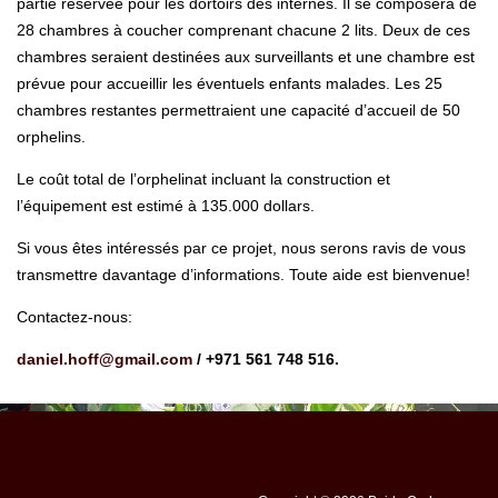
partie réservée pour les dortoirs des internes. Il se composera de
28 chambres à coucher comprenant chacune 2 lits. Deux de ces
chambres seraient destinées aux surveillants et une chambre est
prévue pour accueillir les éventuels enfants malades. Les 25
chambres restantes permettraient une capacité d’accueil de 50
orphelins.
Le coût total de l’orphelinat incluant la construction et
l’équipement est estimé à 135.000 dollars.
Si vous êtes intéressés par ce projet, nous serons ravis de vous
transmettre davantage d’informations. Toute aide est bienvenue!
Contactez-nous:
daniel.hoff@gmail.com
/ +971 561 748 516.