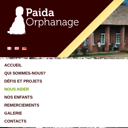
ACCUEIL
QUI SOMMES-NOUS?
DÉFIS ET PROJETS
NOUS AIDER
NOS ENFANTS
REMERCIEMENTS
GALERIE
CONTACTS