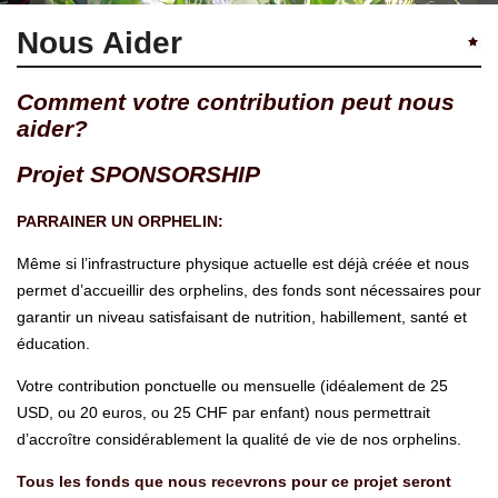
Nous Aider
Comment votre contribution peut nous
aider?
Projet SPONSORSHIP
PARRAINER UN ORPHELIN:
Même si l’infrastructure physique actuelle est déjà créée et nous
permet d’accueillir des orphelins, des fonds sont nécessaires pour
garantir un niveau satisfaisant de nutrition, habillement, santé et
éducation.
Votre contribution ponctuelle ou mensuelle (idéalement de 25
USD, ou 20 euros, ou 25 CHF par enfant) nous permettrait
d’accroître considérablement la qualité de vie de nos orphelins.
Tous les fonds que nou
s recevr
ons pour ce projet seront